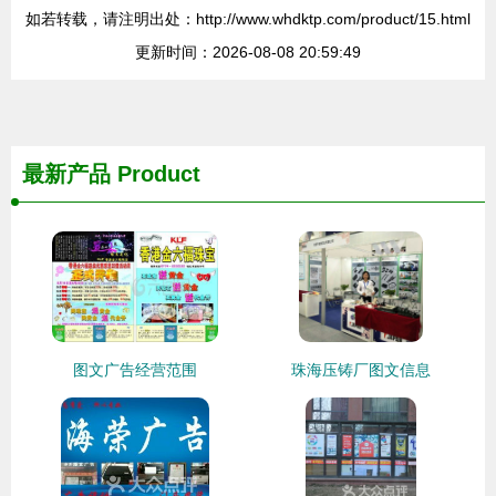
如若转载，请注明出处：http://www.whdktp.com/product/15.html
更新时间：2026-08-08 20:59:49
最新产品
Product
图文广告经营范围
珠海压铸厂图文信息